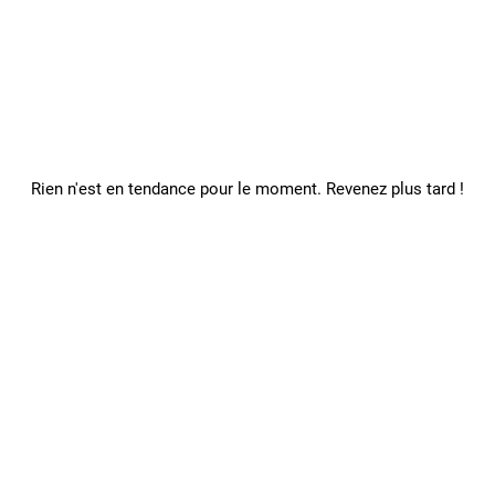
Rien n'est en tendance pour le moment. Revenez plus tard !