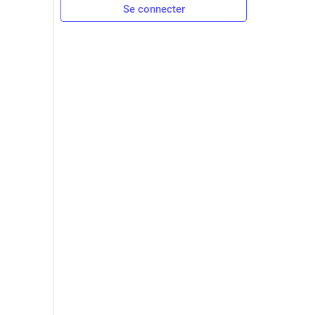
Se connecter